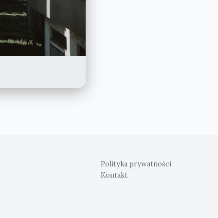
Polityka prywatności
Kontakt