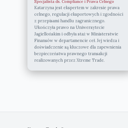
Specjalista ds. Compliance i Prawa Celnego
Katarzyna jest ekspertem w zakresie prawa
celnego, regulacji eksportowych i zgodności
z przepisami handlu zagranicznego.
Ukończyła prawo na Uniwersytecie
Jagiellońskim i odbyła staż w Ministerstwie
Finansów w departamencie ceł. Jej wiedza i
doświadczenie są kluczowe dla zapewnienia
bezpieczeństwa prawnego transakcji
realizowanych przez Xtreme Trade.