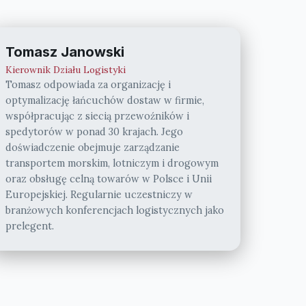
Tomasz Janowski
Kierownik Działu Logistyki
Tomasz odpowiada za organizację i
optymalizację łańcuchów dostaw w firmie,
współpracując z siecią przewoźników i
spedytorów w ponad 30 krajach. Jego
doświadczenie obejmuje zarządzanie
transportem morskim, lotniczym i drogowym
oraz obsługę celną towarów w Polsce i Unii
Europejskiej. Regularnie uczestniczy w
branżowych konferencjach logistycznych jako
prelegent.