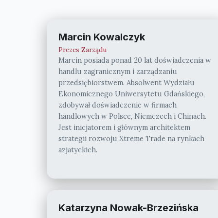
Marcin Kowalczyk
Prezes Zarządu
Marcin posiada ponad 20 lat doświadczenia w
handlu zagranicznym i zarządzaniu
przedsiębiorstwem. Absolwent Wydziału
Ekonomicznego Uniwersytetu Gdańskiego,
zdobywał doświadczenie w firmach
handlowych w Polsce, Niemczech i Chinach.
Jest inicjatorem i głównym architektem
strategii rozwoju Xtreme Trade na rynkach
azjatyckich.
Katarzyna Nowak-Brzezińska