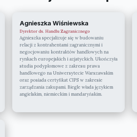
Agnieszka Wiśniewska
Dyrektor ds. Handlu Zagranicznego
Agnieszka specjalizuje się w budowaniu
relacji z kontrahentami zagranicznymi i
negocjowaniu kontraktów handlowych na
rynkach europejskich i azjatyckich. Ukończyła
studia podyplomowe z zakresu prawa
handlowego na Uniwersytecie Warszawskim
oraz posiada certyfikat CIPS w zakresie
zarządzania zakupami. Biegle włada językiem
angielskim, niemieckim i mandaryńskim.